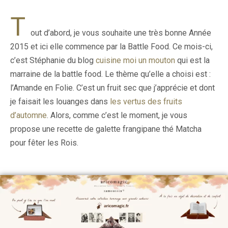
T
out d’abord, je vous souhaite une très bonne Année
2015 et ici elle commence par la Battle Food. Ce mois-ci,
c’est Stéphanie du blog
cuisine moi un mouton
qui est la
marraine de la battle food. Le thème qu’elle a choisi est :
l’Amande en Folie. C’est un fruit sec que j’apprécie et dont
je faisait les louanges dans
les vertus des fruits
d’automne
. Alors, comme c’est le moment, je vous
propose une recette de galette frangipane thé Matcha
pour fêter les Rois.