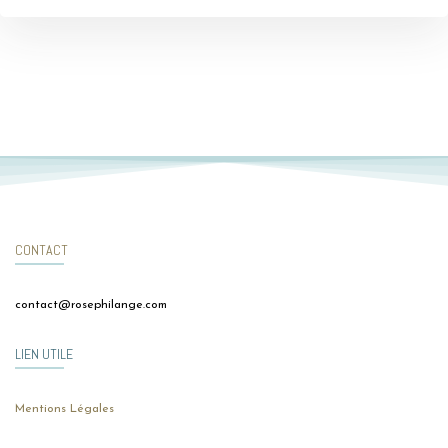
CONTACT
contact@rosephilange.com
LIEN UTILE
Mentions Légales