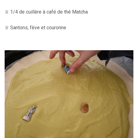
♕ 1/4 de cuillère à café de thé Matcha
♕ Santons, fève et couronne