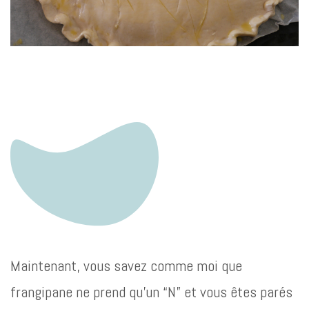
Maintenant, vous savez comme moi que
frangipane ne prend qu’un “N” et vous êtes parés