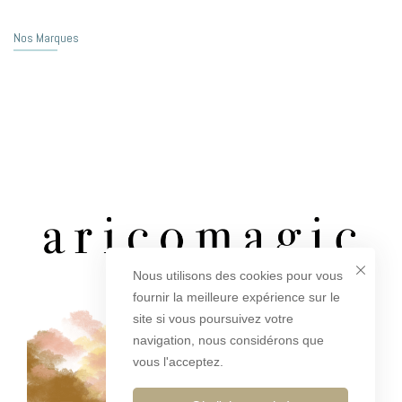
Nos Marques
Nous utilisons des cookies pour vous
fournir la meilleure expérience sur le
site si vous poursuivez votre
navigation, nous considérons que
vous l'acceptez.