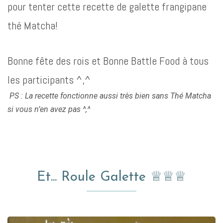
pour tenter cette recette de galette frangipane
thé Matcha!
Bonne fête des rois et Bonne Battle Food à tous
les participants ^,^
PS : La recette fonctionne aussi très bien sans Thé Matcha
si vous n’en avez pas ^,^
Et... Roule Galette ♕♕♕