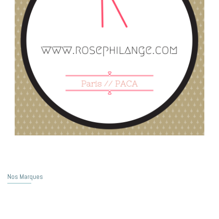
Nos Marques