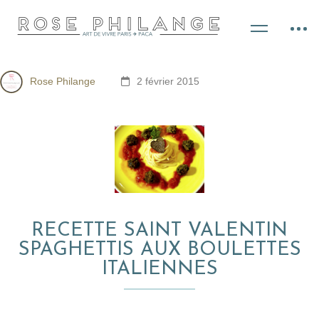
Rose Philange
2 février 2015
RECETTE SAINT VALENTIN
SPAGHETTIS AUX BOULETTES
ITALIENNES