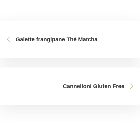
Galette frangipane Thé Matcha
Cannelloni Gluten Free