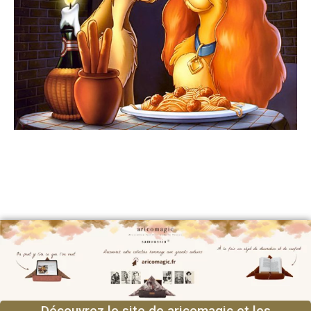
Découvrez le site de aricomagic et les