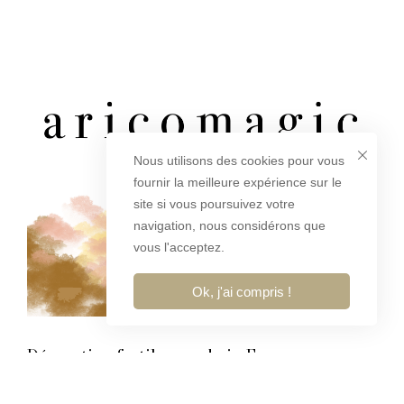
Nous utilisons des cookies pour vous
fournir la meilleure expérience sur le
site si vous poursuivez votre
navigation, nous considérons que
vous l'acceptez.
Ok, j'ai compris !
Décoration fertile - made in France