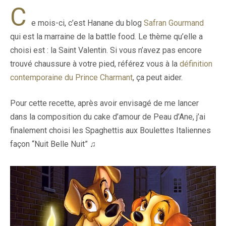
C
e mois-ci, c’est Hanane du blog
Safran Gourmand
qui est la marraine de la battle food. Le thème qu’elle a
choisi est : la Saint Valentin. Si vous n’avez pas encore
trouvé chaussure à votre pied, référez vous à la
définition
contemporaine du Prince Charmant
, ça peut aider.
Pour cette recette, après avoir envisagé de me lancer
dans la composition du cake d’amour de Peau d’Ane, j’ai
finalement choisi les Spaghettis aux Boulettes Italiennes
façon “Nuit Belle Nuit” ♫