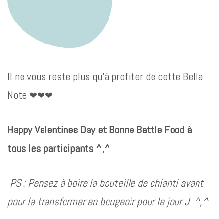
Il ne vous reste plus qu'à profiter de cette Bella
Note
❤︎❤︎❤︎
Happy Valentines Day et Bonne Battle Food à
tous les participants ^,^
PS : Pensez à boire la bouteille de chianti avant
pour la transformer en bougeoir pour le jour J ^,^