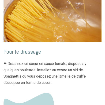
Pour le dressage
❤︎ Dessinez un coeur en sauce tomate, disposez y
quelques boulettes. Installez au centre un nid de
Spaghettis où vous déposez une lamelle de truffe
découpée en forme de coeur.