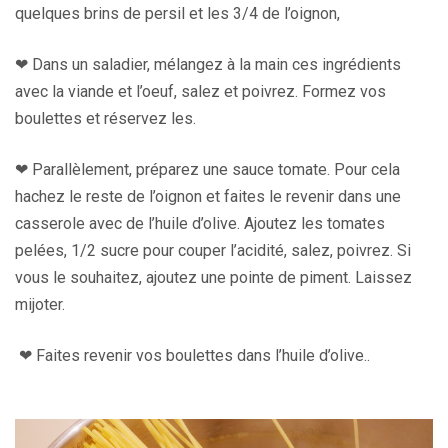
quelques brins de persil et les 3/4 de l’oignon,
❤︎ Dans un saladier, mélangez à la main ces ingrédients
avec la viande et l’oeuf, salez et poivrez. Formez vos
boulettes et réservez les.
❤︎ Parallèlement, préparez une sauce tomate. Pour cela
hachez le reste de l’oignon et faites le revenir dans une
casserole avec de l’huile d’olive. Ajoutez les tomates
pelées, 1/2 sucre pour couper l’acidité, salez, poivrez. Si
vous le souhaitez, ajoutez une pointe de piment. Laissez
mijoter.
❤︎ Faites revenir vos boulettes dans l’huile d’olive..