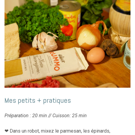
Mes petits + pratiques
Préparation : 20 min // Cuisson: 25 min
❤︎ Dans un robot, mixez le parmesan, les épinards,