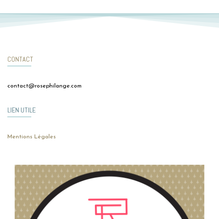
CONTACT
contact@rosephilange.com
LIEN UTILE
Mentions Légales