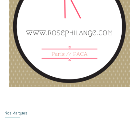
Nos Marques