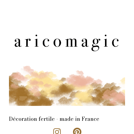
Décoration fertile - made in France