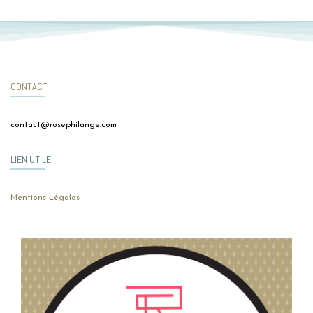
CONTACT
contact@rosephilange.com
LIEN UTILE
Mentions Légales