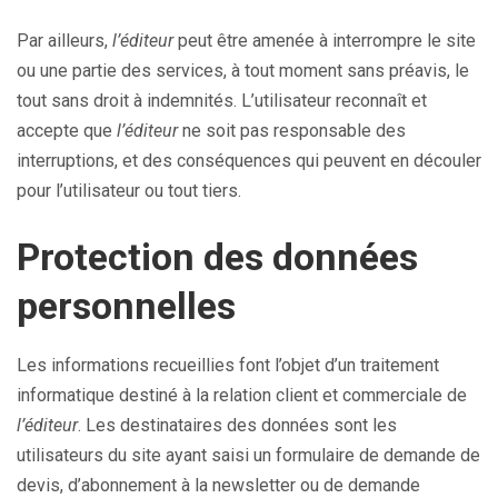
Par ailleurs,
l’éditeur
peut être amenée à interrompre le site
ou une partie des services, à tout moment sans préavis, le
tout sans droit à indemnités. L’utilisateur reconnaît et
accepte que
l’éditeur
ne soit pas responsable des
interruptions, et des conséquences qui peuvent en découler
pour l’utilisateur ou tout tiers.
Protection des données
personnelles
Les informations recueillies font l’objet d’un traitement
informatique destiné à la relation client et commerciale de
l’éditeur
. Les destinataires des données sont les
utilisateurs du site ayant saisi un formulaire de demande de
devis, d’abonnement à la newsletter ou de demande