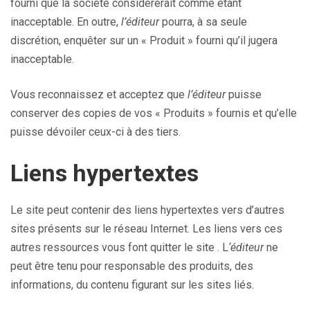
fourni que la société considérerait comme étant
inacceptable. En outre,
l’éditeur
pourra, à sa seule
discrétion, enquêter sur un « Produit » fourni qu’il jugera
inacceptable.
Vous reconnaissez et acceptez que
l’éditeur
puisse
conserver des copies de vos « Produits » fournis et qu’elle
puisse dévoiler ceux-ci à des tiers.
Liens hypertextes
Le site peut contenir des liens hypertextes vers d’autres
sites présents sur le réseau Internet. Les liens vers ces
autres ressources vous font quitter le site . L
‘éditeur
ne
peut être tenu pour responsable des produits, des
informations, du contenu figurant sur les sites liés.