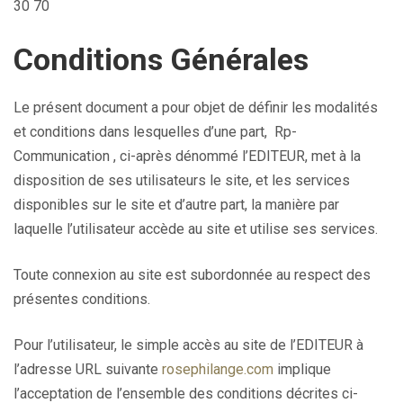
30 70
Conditions Générales
Le présent document a pour objet de définir les modalités
et conditions dans lesquelles d’une part, Rp-
Communication , ci-après dénommé l’EDITEUR, met à la
disposition de ses utilisateurs le site, et les services
disponibles sur le site et d’autre part, la manière par
laquelle l’utilisateur accède au site et utilise ses services.
Toute connexion au site est subordonnée au respect des
présentes conditions.
Pour l’utilisateur, le simple accès au site de l’EDITEUR à
l’adresse URL suivante
rosephilange.com
implique
l’acceptation de l’ensemble des conditions décrites ci-