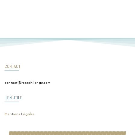
CONTACT
contact@rosephilange.com
LIEN UTILE
Mentions Légales