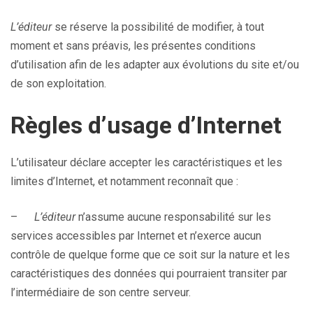
L’éditeur
se réserve la possibilité de modifier, à tout
moment et sans préavis, les présentes conditions
d’utilisation afin de les adapter aux évolutions du site et/ou
de son exploitation.
Règles d’usage d’Internet
L’utilisateur déclare accepter les caractéristiques et les
limites d’Internet, et notamment reconnaît que :
–
L’éditeur
n’assume aucune responsabilité sur les
services accessibles par Internet et n’exerce aucun
contrôle de quelque forme que ce soit sur la nature et les
caractéristiques des données qui pourraient transiter par
l’intermédiaire de son centre serveur.