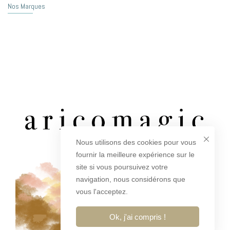
Nos Marques
Nous utilisons des cookies pour vous
fournir la meilleure expérience sur le
site si vous poursuivez votre
navigation, nous considérons que
vous l'acceptez.
Ok, j'ai compris !