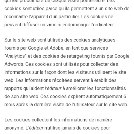
qui les produit lors de chaque visite postérieure. Les
cookies sont utiles parce qu’ils permettent à un site web de
reconnaître l’appareil d’un particulier. Les cookies ne
peuvent diffuser un virus ni endommager l’ordinateur.
Sur le site web sont utilisés des cookies analytiques
fournis par Google et Adobe, en tant que services
“Analytics” et des cookies de retargeting fournis par Google
Adwords. Ces cookies sont utilisés pour collecter des
informations sur la façon dont les visiteurs utilisent le site
web. Les informations récoltées servent à établir des
rapports qui aident
l’éditeur
à améliorer les fonctionnalités
de son site web. Ces cookies expirent automatiquement 6
mois après la dernière visite de l’utilisateur sur le site web.
Les cookies collectent les informations de manière
anonyme. L
‘éditeur
n’utilise jamais de cookies pour