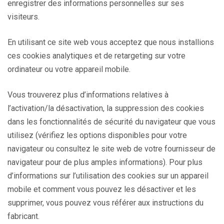
enregistrer des informations personnelles sur ses
visiteurs.
En utilisant ce site web vous acceptez que nous installions
ces cookies analytiques et de retargeting sur votre
ordinateur ou votre appareil mobile.
Vous trouverez plus d’informations relatives à
l’activation/la désactivation, la suppression des cookies
dans les fonctionnalités de sécurité du navigateur que vous
utilisez (vérifiez les options disponibles pour votre
navigateur ou consultez le site web de votre fournisseur de
navigateur pour de plus amples informations). Pour plus
d’informations sur l’utilisation des cookies sur un appareil
mobile et comment vous pouvez les désactiver et les
supprimer, vous pouvez vous référer aux instructions du
fabricant.