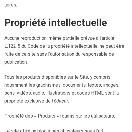
après.
Propriété intellectuelle
Aucune reproduction, même partielle prévue à l’article
L.122-5 du Code de la propriété intellectuelle, ne peut être
faite de ce site sans l’autorisation du responsable de
publication.
Tous les produits disponibles sur le Site, y compris
notamment les graphismes, documents, textes, images,
sons, vidéos, audio, illustrations et codes HTML sont la
propriété exclusive de
l’éditeur
.
Propriété des « Produits » fournis par les utilisateurs.
Le site offre un blog à ses utilisateurs sous l’url