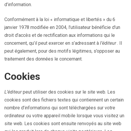
d’information.
Conformément à la loi « informatique et libertés » du 6
janvier 1978 modifiée en 2004, l’utilisateur bénéficie d’un
droit d’accès et de rectification aux informations qui le
concernent, qu’il peut exercer en s’adressant à
l’éditeur
. Il
peut également, pour des motifs légitimes, s’opposer au
traitement des données le concernant.
Cookies
L’éditeur
peut utiliser des cookies sur le site web. Les
cookies sont des fichiers textes qui contiennent un certain
nombre d’informations qui sont téléchargées sur votre
ordinateur ou votre appareil mobile lorsque vous visitez un
site web. Les cookies sont ensuite renvoyés au site web