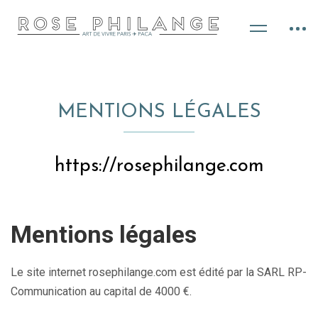
MENTIONS LÉGALES
https://rosephilange.com
Mentions légales
Le site internet rosephilange.com est édité par la SARL RP-
Communication au capital de 4000 €.