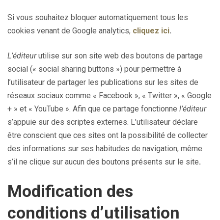
Si vous souhaitez bloquer automatiquement tous les
cookies venant de Google analytics,
cliquez ici
.
L’éditeur
utilise sur son site web des boutons de partage
social (« social sharing buttons ») pour permettre à
l’utilisateur de partager les publications sur les sites de
réseaux sociaux comme « Facebook », « Twitter », « Google
+ » et « YouTube ». Afin que ce partage fonctionne
l’éditeur
s’appuie sur des scriptes externes. L’utilisateur déclare
être conscient que ces sites ont la possibilité de collecter
des informations sur ses habitudes de navigation, même
s’il ne clique sur aucun des boutons présents sur le site
.
Modification des
conditions d’utilisation