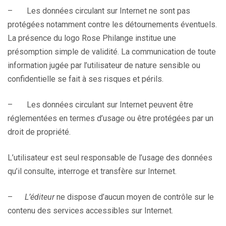
– Les données circulant sur Internet ne sont pas
protégées notamment contre les détournements éventuels.
La présence du logo Rose Philange institue une
présomption simple de validité. La communication de toute
information jugée par l’utilisateur de nature sensible ou
confidentielle se fait à ses risques et périls.
– Les données circulant sur Internet peuvent être
réglementées en termes d’usage ou être protégées par un
droit de propriété.
L’utilisateur est seul responsable de l’usage des données
qu’il consulte, interroge et transfère sur Internet.
–
L’éditeur
ne dispose d’aucun moyen de contrôle sur le
contenu des services accessibles sur Internet.