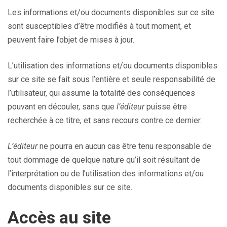
Les informations et/ou documents disponibles sur ce site
sont susceptibles d’être modifiés à tout moment, et
peuvent faire l’objet de mises à jour.
L’utilisation des informations et/ou documents disponibles
sur ce site se fait sous l’entière et seule responsabilité de
l’utilisateur, qui assume la totalité des conséquences
pouvant en découler, sans que
l’éditeur
puisse être
recherchée à ce titre, et sans recours contre ce dernier.
L’éditeur
ne pourra en aucun cas être tenu responsable de
tout dommage de quelque nature qu’il soit résultant de
l’interprétation ou de l’utilisation des informations et/ou
documents disponibles sur ce site.
Accès au site