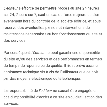
L’éditeur
s’efforce de permettre l’accès au site 24 heures
sur 24, 7 jours sur 7, sauf en cas de force majeure ou d’un
événement hors du contrôle de la société éditrice, et sous
réserve des éventuelles pannes et interventions de
maintenance nécessaires au bon fonctionnement du site et
des services.
Par conséquent,
l’éditeur
ne peut garantir une disponibilité
du site et/ou des services et des performances en termes
de temps de réponse ou de qualité. Il n’est prévu aucune
assistance technique vis à vis de l’utilisateur que ce soit
par des moyens électronique ou téléphonique.
La responsabilité de
l’éditeur
ne saurait être engagée en
cas d’impossibilité d’accès à ce site et/ou d’utilisation des
services.