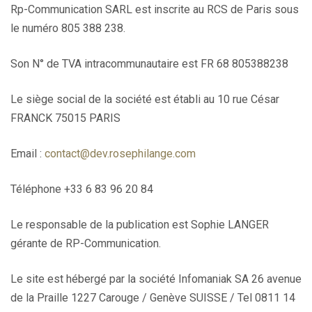
Rp-Communication SARL est inscrite au RCS de Paris sous
le numéro 805 388 238.
Son N° de TVA intracommunautaire est FR 68 805388238
Le siège social de la société est établi au 10 rue César
FRANCK 75015 PARIS
Email :
contact@dev.rosephilange.com
Téléphone +33 6 83 96 20 84
Le responsable de la publication est Sophie LANGER
gérante de RP-Communication.
Le site est hébergé par la société Infomaniak SA 26 avenue
de la Praille 1227 Carouge / Genève SUISSE / Tel 0811 14