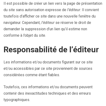
Il est possible de créer un lien vers la page de présentation
du site sans autorisation expresse de
l’éditeur
. Il convient
toutefois d’afficher ce site dans une nouvelle fenêtre du
navigateur. Cependant,
l’éditeur
se réserve le droit de
demander la suppression d’un lien qu’il estime non
conforme à l’objet du site.
Responsabilité de l’éditeur
Les informations et/ou documents figurant sur ce site
et/ou accessibles par ce site proviennent de sources
considérées comme étant fiables.
Toutefois, ces informations et/ou documents peuvent
contenir des inexactitudes techniques et des erreurs
typographiques.