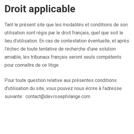
Droit applicable
Tant le présent site que les modalités et conditions de son
utilisation sont régis par le droit français, quel que soit le
lieu d’utilisation. En cas de contestation éventuelle, et après
l’échec de toute tentative de recherche d’une solution
amiable, les tribunaux français seront seuls compétents
pour connaître de ce litige.
Pour toute question relative aux présentes conditions
d’utilisation du site, vous pouvez nous écrire à l’adresse
suivante : contact@dev.rosephilange.com