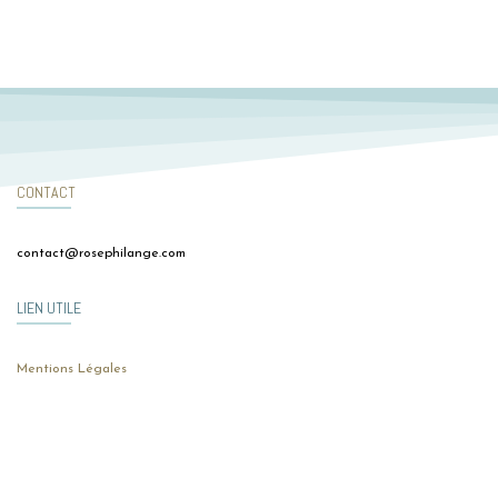
CONTACT
contact@rosephilange.com
LIEN UTILE
Mentions Légales