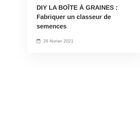
DIY LA BOÎTE À GRAINES :
Fabriquer un classeur de
semences
26 février 2021