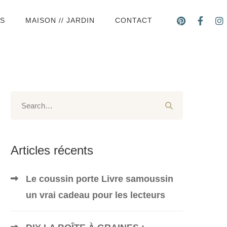
DS
MAISON // JARDIN
CONTACT
Articles récents
Le coussin porte Livre samoussin
un vrai cadeau pour les lecteurs