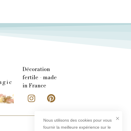
Décoration
fertile - made
in France
Nous utilisons des cookies pour vous
fournir la meilleure expérience sur le