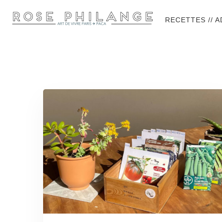
RECETTES // 