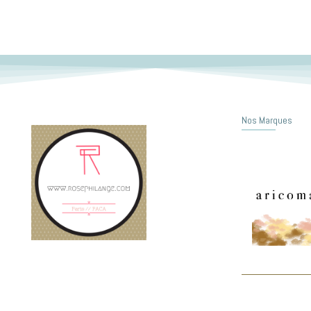
Nos Marques