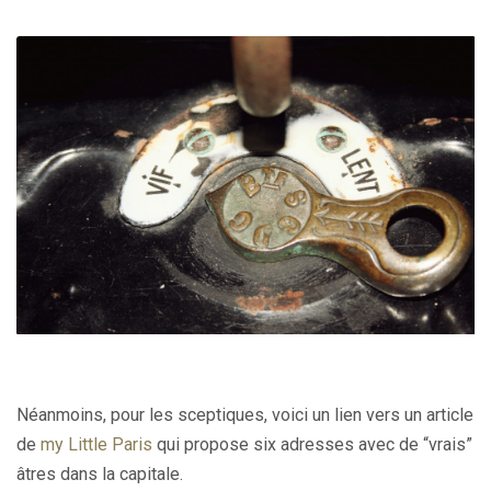
Néanmoins, pour les sceptiques, voici un lien vers un article
de
my Little Paris
qui propose six adresses avec de “vrais”
âtres dans la capitale.