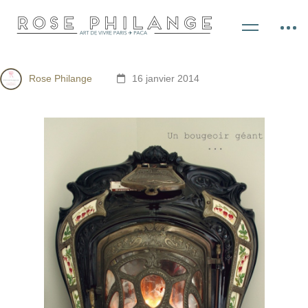
Rose Philange
16 janvier 2014