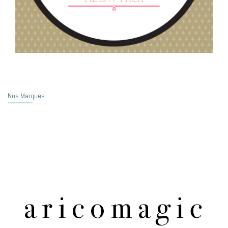
Nos Marques