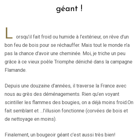
géant !
L
orsqu’il fait froid ou humide à l’extérieur, on rêve d’un
bon feu de bois pour se réchauffer. Mais tout le monde n’a
pas la chance d’avoir une cheminée. Moi, je triche un peu
grâce à ce vieux poêle Triomphe déniché dans la campagne
Flamande.
Depuis une douzaine d’années, il traverse la France avec
nous au grès des déménagements. Rien qu’en voyant
scintiller les flammes des bougies, on a déjà moins froid.On
fait semblant et …l’illusion fonctionne (corvées de bois et
de nettoyage en moins).
Finalement, un bougeoir géant c’est aussi très bien!