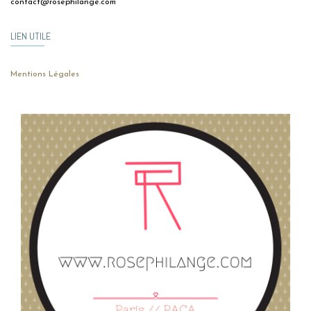
contact@rosephilange.com
LIEN UTILE
Mentions Légales