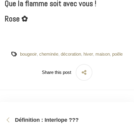
Que la flamme soit avec vous !
Rose ✿
bougeoir
,
cheminée
,
décoration
,
hiver
,
maison
,
poêle
Share this post
Définition : Interlope ???