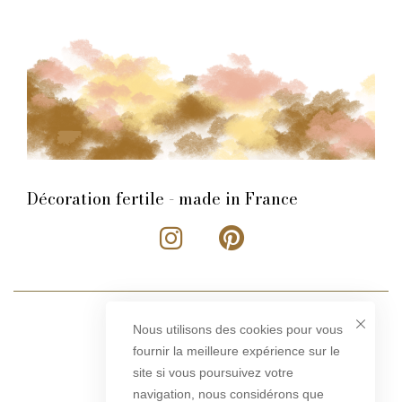
Décoration fertile - made in France
Nous utilisons des cookies pour vous
fournir la meilleure expérience sur le
site si vous poursuivez votre
navigation, nous considérons que