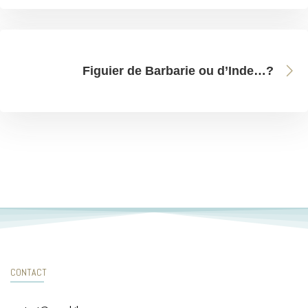
Figuier de Barbarie ou d’Inde…?
CONTACT