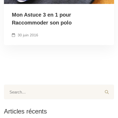
Mon Astuce 3 en 1 pour
Raccommoder son polo
30 juin 2016
Articles récents