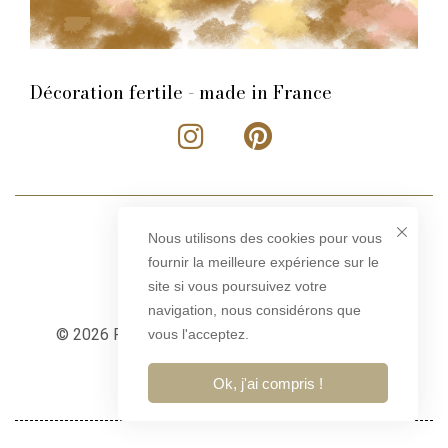
Décoration fertile - made in France
Nous utilisons des cookies pour vous
fournir la meilleure expérience sur le
site si vous poursuivez votre
navigation, nous considérons que
© 2026 Rose Philange – Tous droits réservés –
vous l'acceptez.
Conception
ibfy.fr
Ok, j'ai compris !