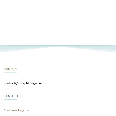
CONTACT
contact@rosephilange.com
LIEN UTILE
Mentions Légales