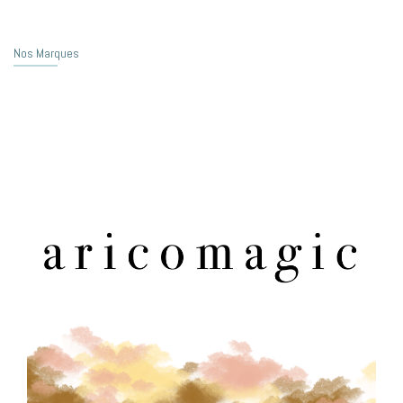
Nos Marques