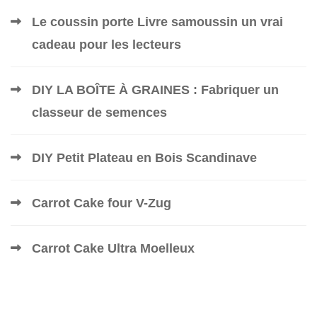
Le coussin porte Livre samoussin un vrai
cadeau pour les lecteurs
DIY LA BOÎTE À GRAINES : Fabriquer un
classeur de semences
DIY Petit Plateau en Bois Scandinave
Carrot Cake four V-Zug
Carrot Cake Ultra Moelleux