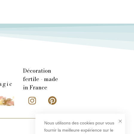
Décoration
fertile - made
in France
Nous utilisons des cookies pour vous
fournir la meilleure expérience sur le