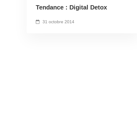
Tendance : Digital Detox
31 octobre 2014