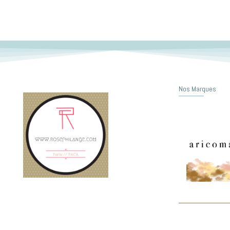
Nos Marques