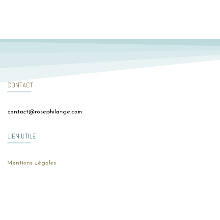
CONTACT
contact@rosephilange.com
LIEN UTILE
Mentions Légales