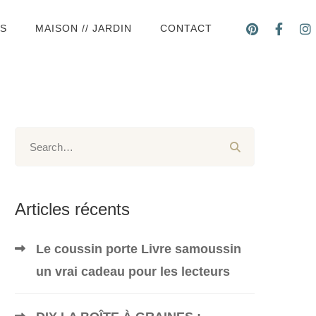
DS
MAISON // JARDIN
CONTACT
Articles récents
Le coussin porte Livre samoussin
un vrai cadeau pour les lecteurs