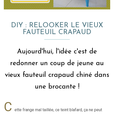
DIY : RELOOKER LE VIEUX
FAUTEUIL CRAPAUD
Aujourd'hui, l'idée c'est de
redonner un coup de jeune au
vieux fauteuil crapaud chiné dans
une brocante !
C
ette frange mal taillée, ce teint blafard, ça ne peut