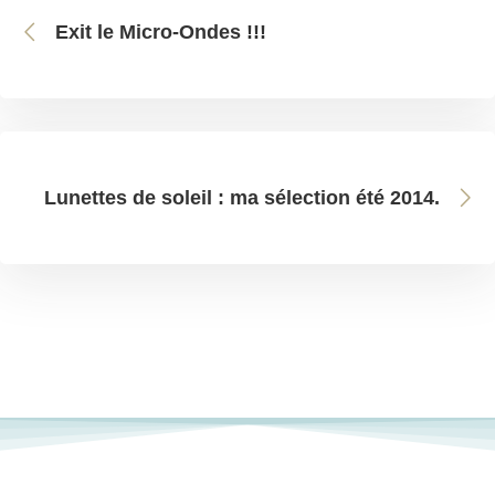
Exit le Micro-Ondes !!!
Lunettes de soleil : ma sélection été 2014.