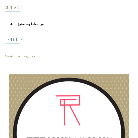
CONTACT
contact@rosephilange.com
LIEN UTILE
Mentions Légales