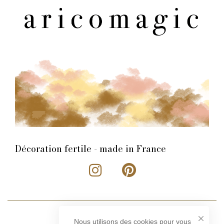
Décoration fertile - made in France
Nous utilisons des cookies pour vous