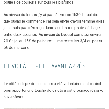
boules de couleurs sur tous les plafonds !
Au niveau du temps, j’y ai passé environ 1h30. Il faut dire
que quand je commence, j’ai déjà envie d’avoir terminé alors
je ne suis pas très regardante sur les temps de séchage
entre deux couches. Au niveau du budget comptez environ
20 € : j’ai eu 15€ de peinture*, il me reste les 3/4 du pot et
5€ de mercerie.
ET VOILÀ LE PETIT AVANT APRÈS
Le côté ludique des couleurs a été volontairement choisit
pour apporter une touche de gaieté à cette espace réservé
aux enfants.