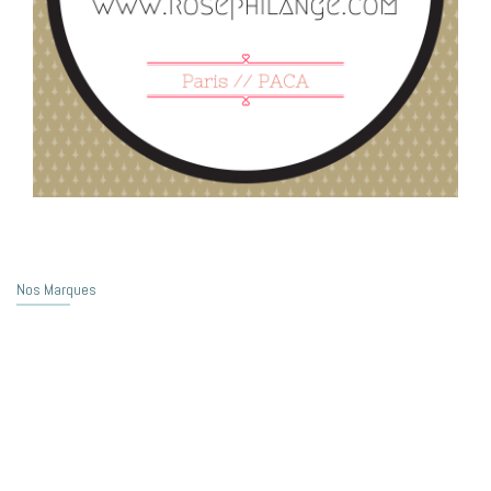
Nos Marques