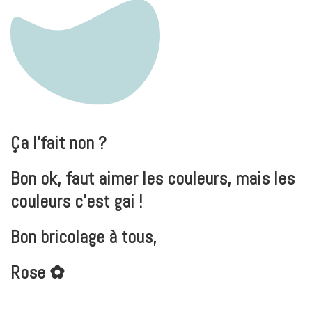
Ça l’fait non ?
Bon ok, faut aimer les couleurs, mais les
couleurs c’est gai !
Bon bricolage à tous,
Rose ✿