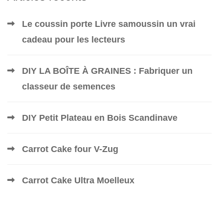
Le coussin porte Livre samoussin un vrai
cadeau pour les lecteurs
DIY LA BOÎTE À GRAINES : Fabriquer un
classeur de semences
DIY Petit Plateau en Bois Scandinave
Carrot Cake four V-Zug
Carrot Cake Ultra Moelleux