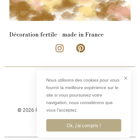
Décoration fertile - made in France
Nous utilisons des cookies pour vous
fournir la meilleure expérience sur le
site si vous poursuivez votre
navigation, nous considérons que
© 2026 Rose Philange – Tous droits réservés –
vous l'acceptez.
Conception
ibfy.fr
Ok, j'ai compris !