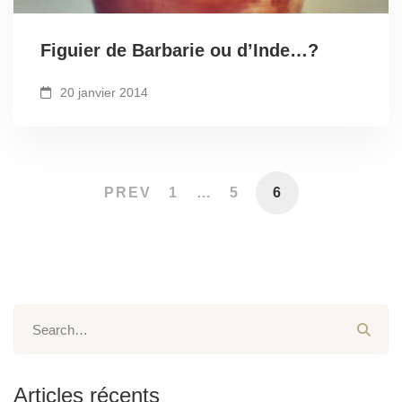
Figuier de Barbarie ou d’Inde…?
20 janvier 2014
PREV
1
…
5
6
Articles récents