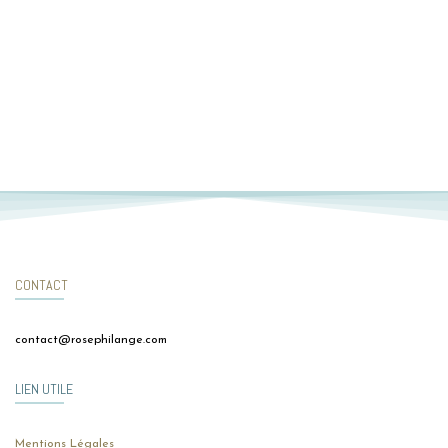
CONTACT
contact@rosephilange.com
LIEN UTILE
Mentions Légales