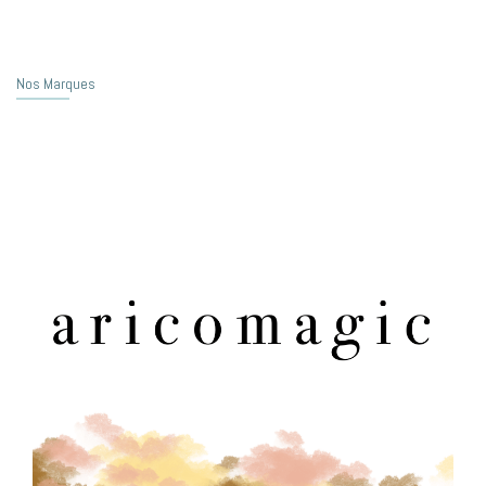
Nos Marques