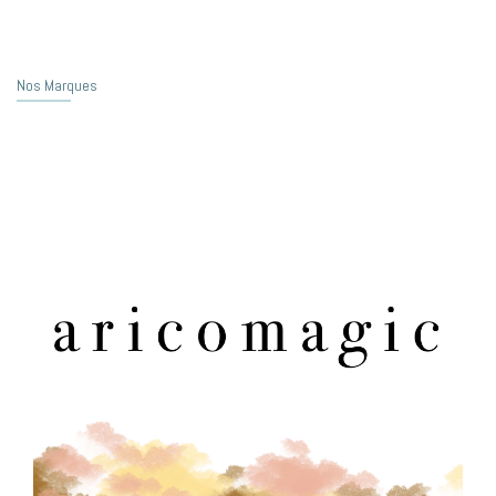
Nos Marques