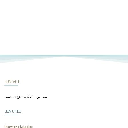
CONTACT
contact@rosephilange.com
LIEN UTILE
Mentions Légales