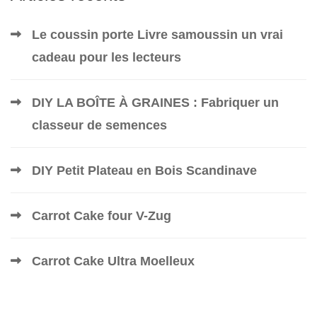
Le coussin porte Livre samoussin un vrai
cadeau pour les lecteurs
DIY LA BOÎTE À GRAINES : Fabriquer un
classeur de semences
DIY Petit Plateau en Bois Scandinave
Carrot Cake four V-Zug
Carrot Cake Ultra Moelleux