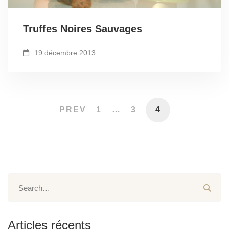
Truffes Noires Sauvages
19 décembre 2013
PREV
1
…
3
4
Articles récents