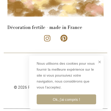
Décoration fertile - made in France
Nous utilisons des cookies pour vous
fournir la meilleure expérience sur le
site si vous poursuivez votre
navigation, nous considérons que
© 2026 Rose Philange – Tous droits réservés –
vous l'acceptez.
Conception
ibfy.fr
Ok, j'ai compris !