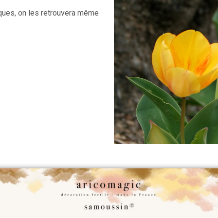
ques, on les retrouvera même