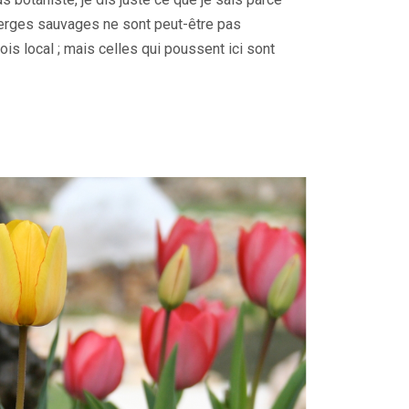
sperges sauvages ne sont peut-être pas
s local ; mais celles qui poussent ici sont