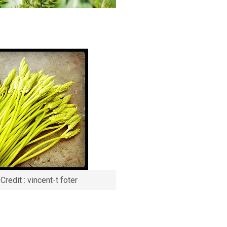
Credit : vincent-t foter