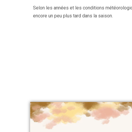
Selon les années et les conditions météorologi
encore un peu plus tard dans la saison.