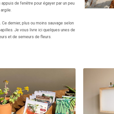
es appuis de fenêtre pour égayer par un peu
argile.
in. Ce dernier, plus ou moins sauvage selon
apilles. Je vous livre ici quelques unes de
urs et de semeurs de fleurs.