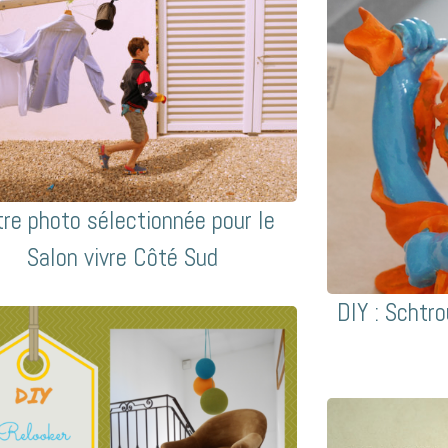
re photo sélectionnée pour le
Salon vivre Côté Sud
DIY : Schtr