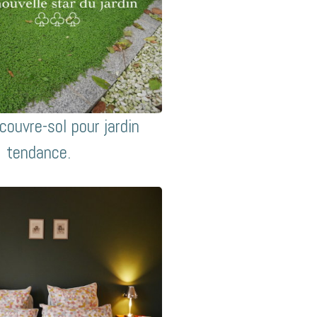
 couvre-sol pour jardin
tendance.